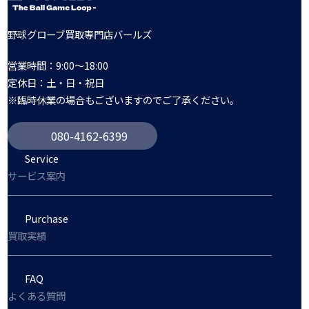
野球グローブ買取専門店バールズ
営業時間：9:00～18:00
定休日：土・日・祝日
※臨時休業の場合もございますのでご了承ください。
080-4162-6399
Service
サービス案内
Purchase
買取実績
FAQ
よくある質問