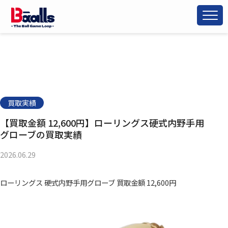
買取実績
【買取金額 12,600円】ローリングス硬式内野手用
グローブの買取実績
2026.06.29
ローリングス 硬式内野手用グローブ 買取金額 12,600円