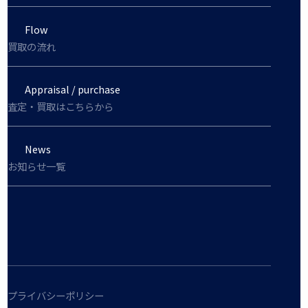
Flow
買取の流れ
Appraisal / purchase
査定・買取はこちらから
News
お知らせ一覧
プライバシーポリシー