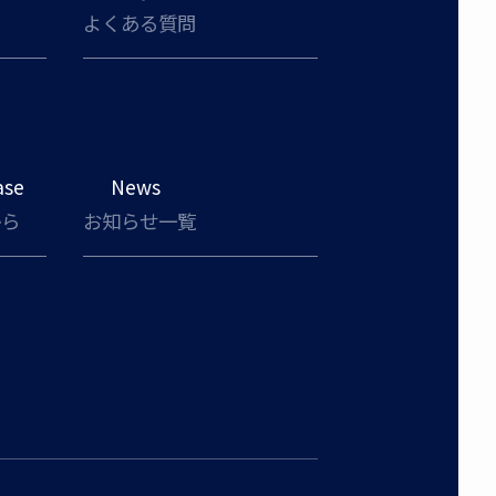
よくある質問
ase
News
から
お知らせ一覧