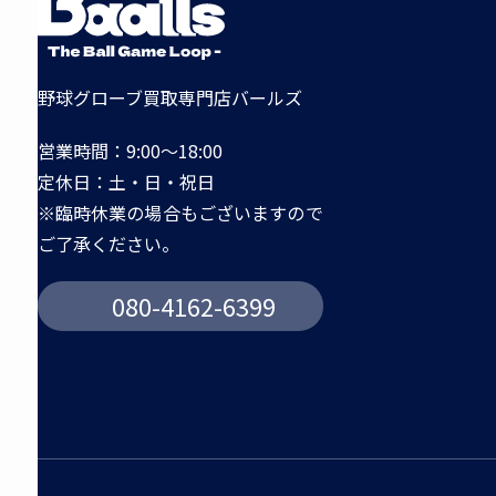
野球グローブ買取専門店バールズ
営業時間：9:00～18:00
定休日：土・日・祝日
※臨時休業の場合もございますので
ご了承ください。
080-4162-6399