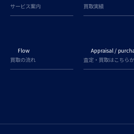
サービス案内
買取実績
Flow
Appraisal / purch
買取の流れ
査定・買取はこちら