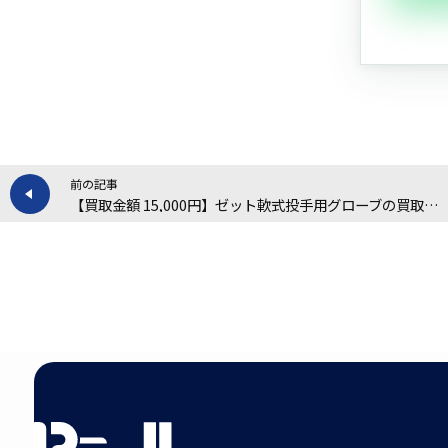
前の記事
【買取金額 15,000円】ゼット軟式投手用グローブの買取実績