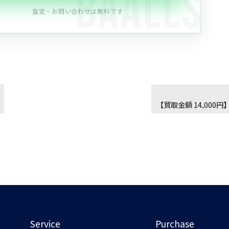
査定・お問い合わせは無料です
Service
Purchase