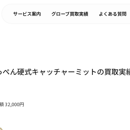
サービス案内
グローブ買取実績
よくある質問
】てっぺん硬式キャッチャーミットの買取実
32,000円