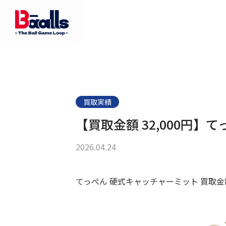
買取実績
【買取金額 32,000円
2026.04.24
てっぺん 硬式キャッチャーミット 買取金額 