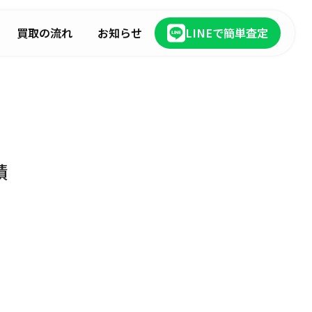
買取の流れ
お知らせ
LINEで簡単査定
績