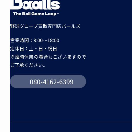
野球グローブ買取専門店バールズ
営業時間：9:00～18:00
定休日：土・日・祝日
※臨時休業の場合もございますので
ご了承ください。
080-4162-6399