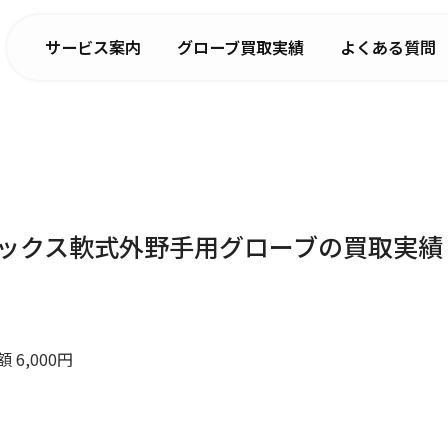
サービス案内
グローブ買取実績
よくある質問
アシックス軟式外野手用グローブの買取実績
6,000円