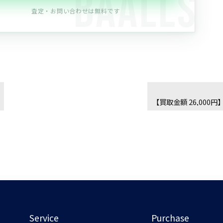
査定・お問い合わせは無料です
Service
Purchase