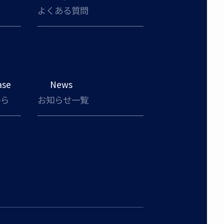
よくある質問
ase
News
から
お知らせ一覧