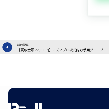
前の記事
【買取金額 22,000円】ミズノプロ硬式内野手用グローブの買取実績