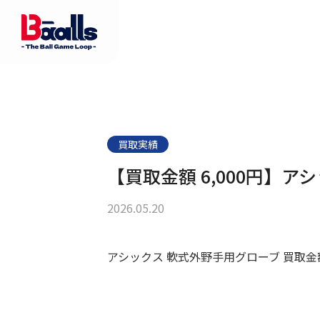
買取実績
【買取金額 6,000円】
2026.05.20
アシックス 軟式外野手用グローブ 買取金額 