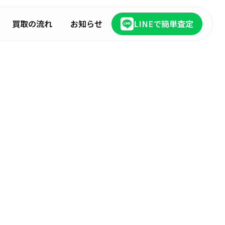
買取の流れ
お知らせ
LINEで簡単査定