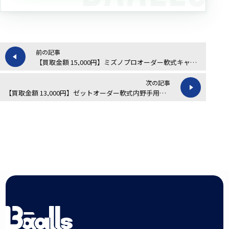
前の記事
【買取金額 15,000円】ミズノプロオーダー軟式キャッチャーミットの買取実績
次の記事
【買取金額 13,000円】ゼットオーダー軟式内野手用グローブの買取実績