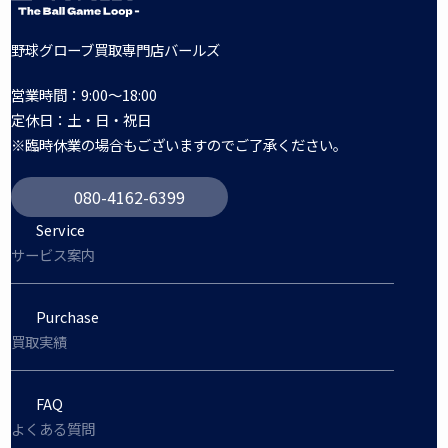
野球グローブ買取専門店バールズ
営業時間：9:00～18:00
定休日：土・日・祝日
※臨時休業の場合もございますのでご了承ください。
080-4162-6399
Service
サービス案内
Purchase
買取実績
FAQ
よくある質問