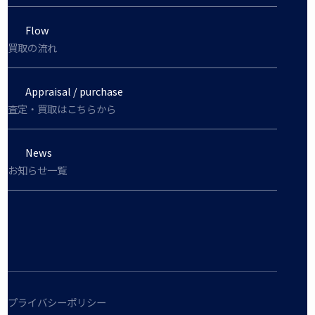
Flow
買取の流れ
Appraisal / purchase
査定・買取はこちらから
News
お知らせ一覧
プライバシーポリシー