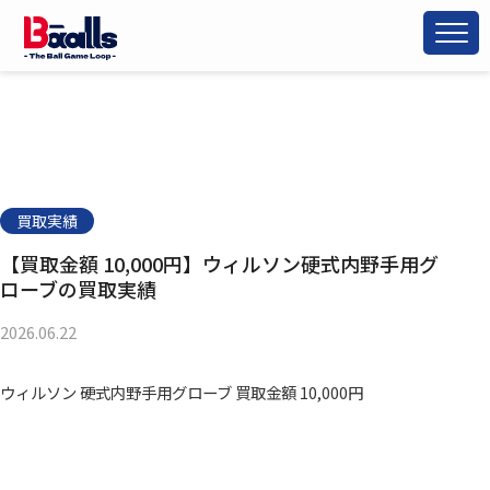
買取実績
【買取金額 10,000円】ウィルソン硬式内野手用グ
ローブの買取実績
2026.06.22
ウィルソン 硬式内野手用グローブ 買取金額 10,000円