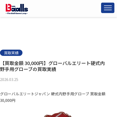
買取実績
【買取金額 30,000円】グローバルエリート硬式内
野手用グローブの買取実績
2026.03.25
グローバルエリートジャパン 硬式内野手用グローブ 買取金額
30,000円