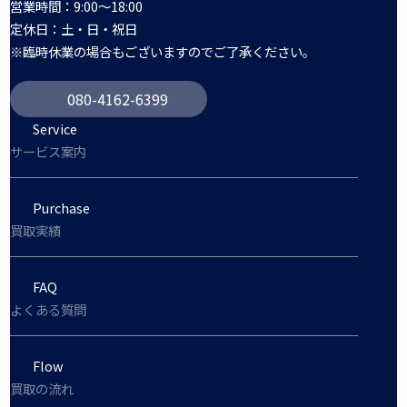
営業時間：9:00～18:00
定休日：土・日・祝日
※臨時休業の場合もございますのでご了承ください。
080-4162-6399
Service
サービス案内
Purchase
買取実績
FAQ
よくある質問
Flow
買取の流れ