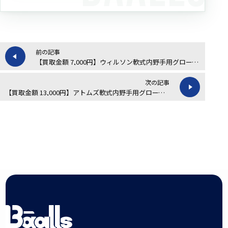
前の記事
【買取金額 7,000円】ウィルソン軟式内野手用グローブの買取実績
次の記事
【買取金額 13,000円】アトムズ軟式内野手用グローブの買取実績