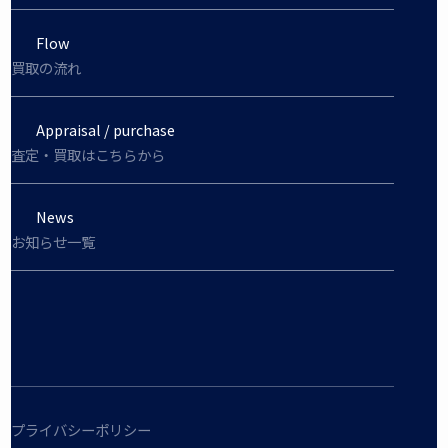
Flow
買取の流れ
Appraisal / purchase
査定・買取はこちらから
News
お知らせ一覧
プライバシーポリシー