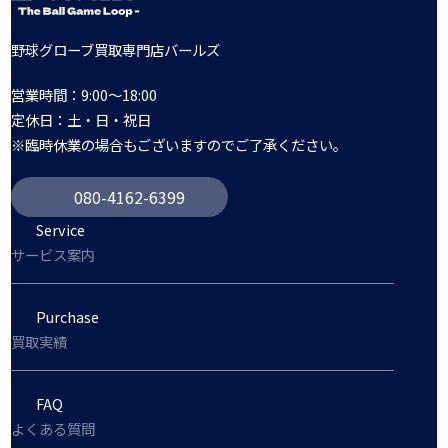
野球グローブ買取専門店バールズ
営業時間：9:00～18:00
定休日：土・日・祝日
※臨時休業の場合もございますのでご了承ください。
080-4162-6399
Service
サービス案内
Purchase
買取実績
FAQ
よくある質問