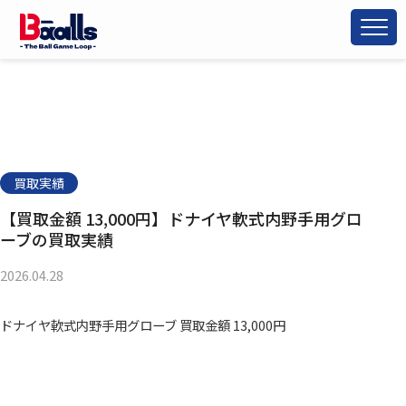
買取実績
【買取金額 13,000円】ドナイヤ軟式内野手用グロ
ーブの買取実績
2026.04.28
ドナイヤ軟式内野手用グローブ 買取金額 13,000円