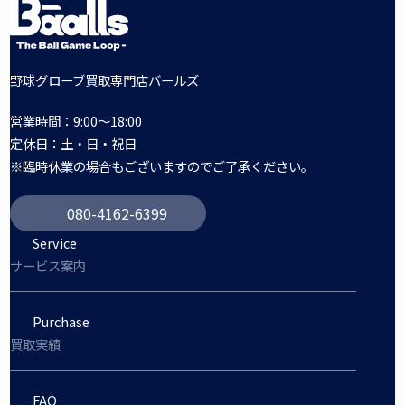
野球グローブ買取専門店バールズ
営業時間：9:00～18:00
定休日：土・日・祝日
※臨時休業の場合もございますのでご了承ください。
080-4162-6399
Service
サービス案内
Purchase
買取実績
FAQ