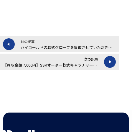
前の記事
ハイゴールドの軟式グローブを買取させていただきました！
次の記事
【買取金額 7,000円】SSKオーダー軟式キャッチャーミットの買取実績