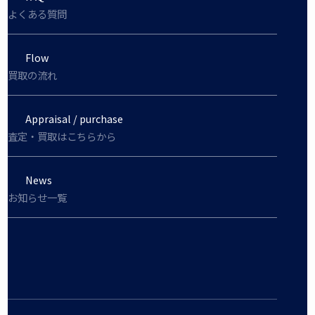
よくある質問
Flow
買取の流れ
Appraisal / purchase
査定・買取はこちらから
News
お知らせ一覧