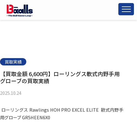
買取実績
【買取金額 6,600円】ローリングス軟式内野手用
グローブの買取実績
2025.10.24
ローリングス Rawlings HOH PRO EXCEL ELITE 軟式内野手
用グローブ GR5HEEN6X0