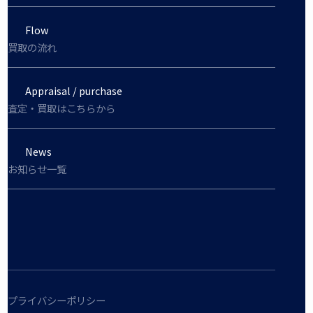
Flow
買取の流れ
Appraisal / purchase
査定・買取はこちらから
News
お知らせ一覧
プライバシーポリシー