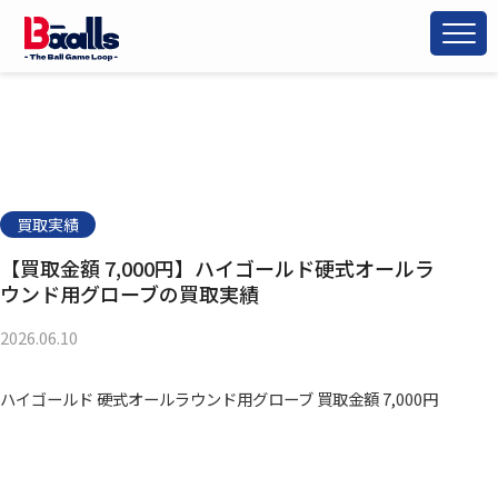
買取実績
【買取金額 7,000円】ハイゴールド硬式オールラ
ウンド用グローブの買取実績
2026.06.10
ハイゴールド 硬式オールラウンド用グローブ 買取金額 7,000円