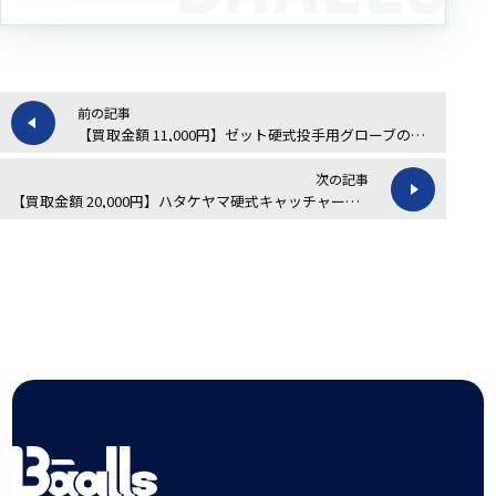
前の記事
【買取金額 11,000円】ゼット硬式投手用グローブの買取実績
次の記事
【買取金額 20,000円】ハタケヤマ硬式キャッチャーミットPRO-M9の買取実績