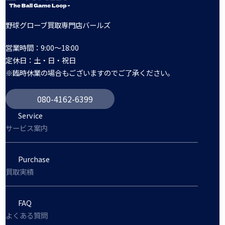
野球グローブ買取専門店バールズ
営業時間：9:00～18:00
定休日：土・日・祝日
※臨時休業の場合もございますのでご了承ください。
080-4162-6399
Service
サービス案内
Purchase
買取実績
FAQ
よくある質問