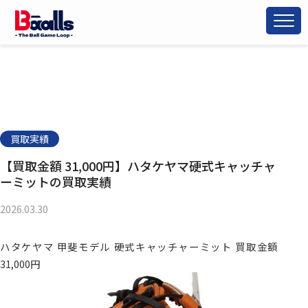
買取実績
【買取金額 31,000円】ハタケヤマ硬式キャッチャ
ーミットの買取実績
2026.03.30
ハタケヤマ 甲斐モデル 硬式キャッチャーミット 買取金額
31,000円