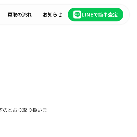
買取の流れ
お知らせ
LINEで簡単査定
以下のとおり取り扱いま