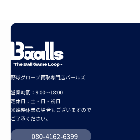
野球グローブ買取専門店バールズ
営業時間：9:00～18:00
定休日：土・日・祝日
※臨時休業の場合もございますので
ご了承ください。
080-4162-6399