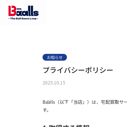
お知らせ
プライバシーポリシー
2025.10.15
Bāalls（以下「当店」）は、宅配買
す。