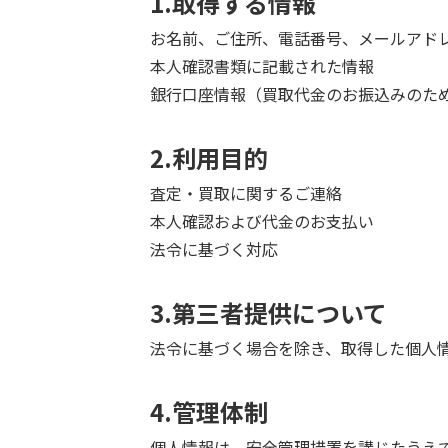
1.取得する情報
お名前、ご住所、電話番号、メールアド
本人確認書類に記載された情報
銀行口座情報（買取代金のお振込みのた
2.利用目的
査定・買取に関するご連絡
本人確認および代金のお支払い
法令に基づく対応
3.第三者提供について
法令に基づく場合を除き、取得した個人
4.管理体制
個人情報は、安全管理措置を講じたうえ