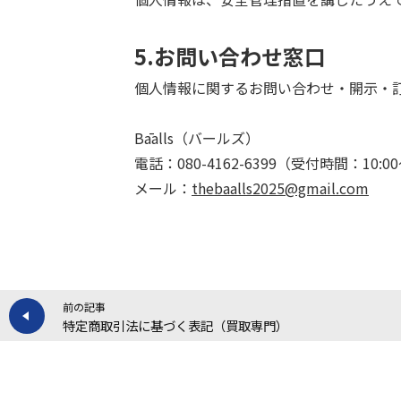
5.お問い合わせ窓口
個人情報に関するお問い合わせ・開示・
Bāalls（バールズ）
電話：080-4162-6399（受付時間：10:00
メール：
thebaalls2025@gmail.com
前の記事
特定商取引法に基づく表記（買取専門）