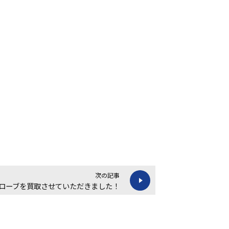
次の記事
ローブを買取させていただきました！