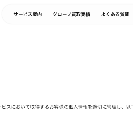
サービス案内
グローブ買取実績
よくある質問
取サービスにおいて取得するお客様の個人情報を適切に管理し、