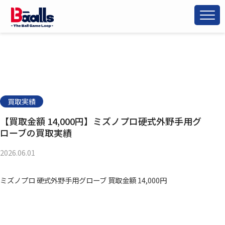
買取実績
【買取金額 14,000円】ミズノプロ硬式外野手用グ
ローブの買取実績
2026.06.01
ミズノプロ 硬式外野手用グローブ 買取金額 14,000円