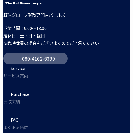
野球グローブ買取専門店バールズ
営業時間：9:00～18:00
定休日：土・日・祝日
※臨時休業の場合もございますのでご了承ください。
080-4162-6399
Service
サービス案内
Purchase
買取実績
FAQ
よくある質問