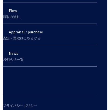
Flow
買取の流れ
Appraisal / purchase
査定・買取はこちらから
News
お知らせ一覧
プライバシーポリシー