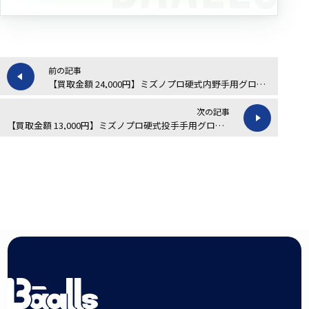
前の記事
【買取金額 24,000円】ミズノプロ硬式内野手用グローブの買取実績
次の記事
【買取金額 13,000円】ミズノプロ硬式投手手用グローブの買取実績