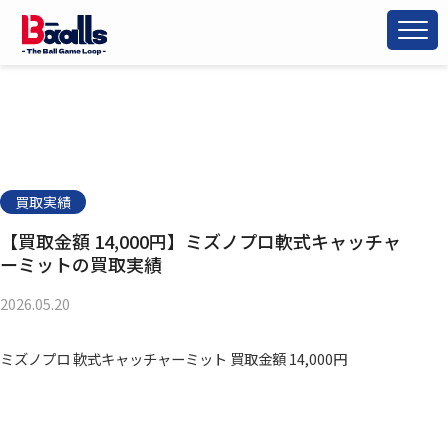
買取実績
【買取金額 14,000円】ミズノプロ軟式キャッチャ
ーミットの買取実績
2026.05.20
ミズノプロ 軟式キャッチャーミット 買取金額 14,000円