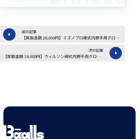
前の記事
【買取金額 26,000円】ミズノプロ硬式内野手用グローブの買取実績
次の記事
【買取金額 19,000円】ウィルソン硬式内野手用グローブの買取実績