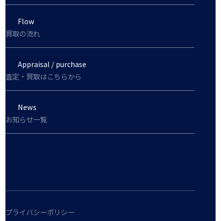
Flow
買取の流れ
Appraisal / purchase
査定・買取はこちらから
News
お知らせ一覧
プライバシーポリシー