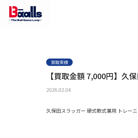
買取実績
【買取金額 7,000円】
2026.02.04
久保田スラッガー 硬式軟式兼用 トレーニン