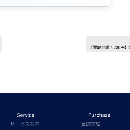
Service
Purchase
サービス案内
買取実績