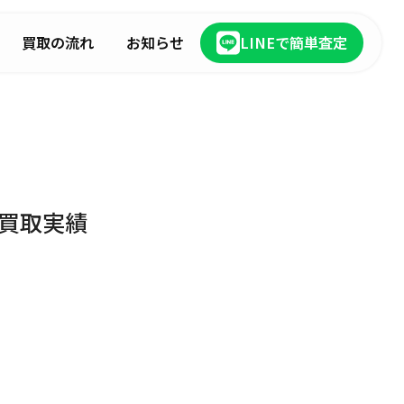
買取の流れ
お知らせ
LINEで簡単査定
の買取実績