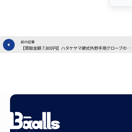
前の記事
【買取金額 7,800円】ハタケヤマ硬式外野手用グローブの買取実績