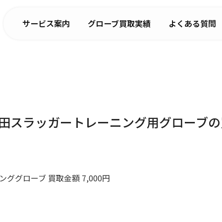
サービス案内
グローブ買取実績
よくある質問
久保田スラッガートレーニング用グローブ
ググローブ 買取金額 7,000円