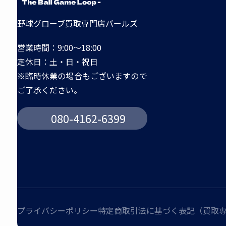
野球グローブ買取専門店バールズ
営業時間：9:00～18:00
定休日：土・日・祝日
※臨時休業の場合もございますので
ご了承ください。
080-4162-6399
プライバシーポリシー
特定商取引法に基づく表記（買取