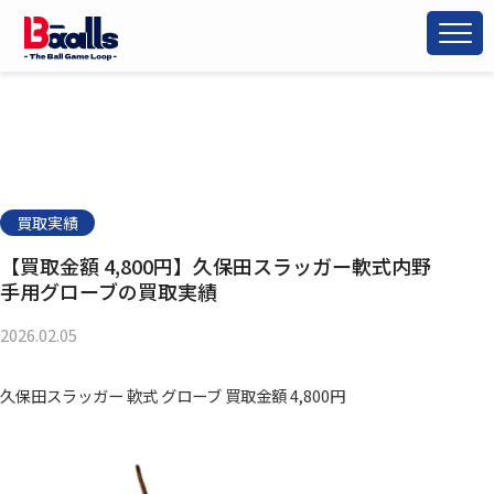
買取実績
【買取金額 4,800円】久保田スラッガー軟式内野
手用グローブの買取実績
2026.02.05
久保田スラッガー 軟式 グローブ 買取金額 4,800円