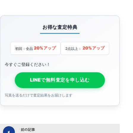
お得な査定特典
20%アップ
20%アップ
初回：全品
2点以上：
今すぐご登録ください！
LINEで無料査定を申し込む
写真を送るだけで査定結果をお届けします
前の記事