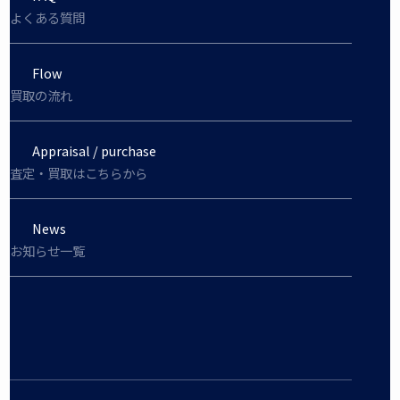
よくある質問
Flow
買取の流れ
Appraisal / purchase
査定・買取はこちらから
News
お知らせ一覧