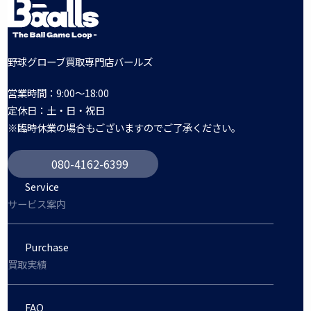
野球グローブ買取専門店バールズ
営業時間：9:00～18:00
定休日：土・日・祝日
※臨時休業の場合もございますのでご了承ください。
080-4162-6399
Service
サービス案内
Purchase
買取実績
FAQ