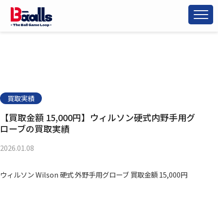
買取実績
【買取金額 15,000円】ウィルソン硬式内野手用グ
ローブの買取実績
2026.01.08
ウィルソン Wilson 硬式 外野手用グローブ 買取金額 15,000円