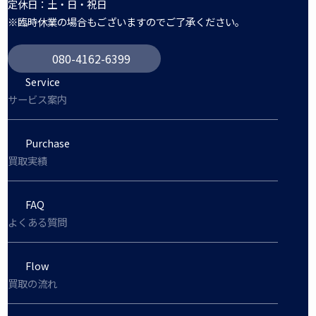
定休日：土・日・祝日
※臨時休業の場合もございますのでご了承ください。
080-4162-6399
Service
サービス案内
Purchase
買取実績
FAQ
よくある質問
Flow
買取の流れ