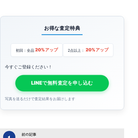
お得な査定特典
20%アップ
20%アップ
初回：全品
2点以上：
今すぐご登録ください！
LINEで無料査定を申し込む
写真を送るだけで査定結果をお届けします
前の記事