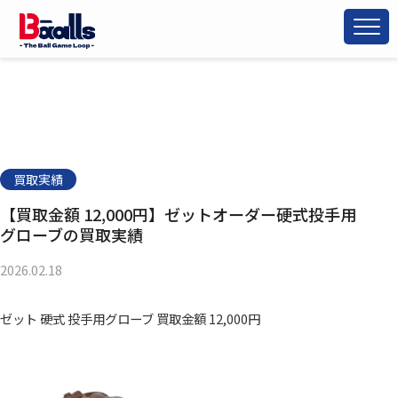
買取実績
【買取金額 12,000円】ゼットオーダー硬式投手用
グローブの買取実績
2026.02.18
ゼット 硬式 投手用グローブ 買取金額 12,000円