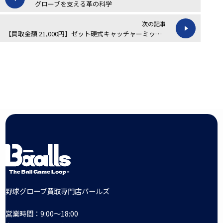
グローブを支える革の科学
次の記事
【買取金額 21,000円】ゼット硬式キャッチャーミットの買取実績
野球グローブ買取専門店バールズ
営業時間：9:00～18:00