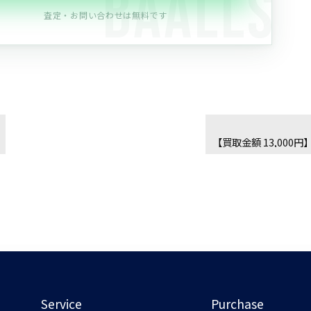
査定・お問い合わせは無料です
Service
Purchase