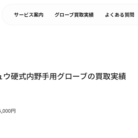
サービス案内
グローブ買取実績
よくある質問
】リュウ硬式内野手用グローブの買取実績
000円