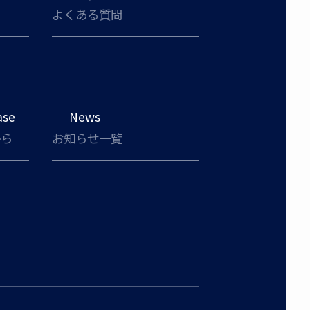
よくある質問
ase
News
から
お知らせ一覧