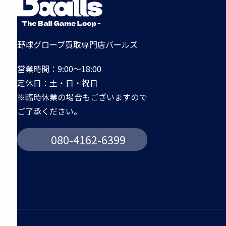
野球グローブ買取専門店バールズ
営業時間：9:00～18:00
定休日：土・日・祝日
※臨時休業の場合もございますので
ご了承ください。
080-4162-6399