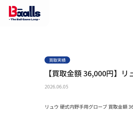
買取実績
【買取金額 36,000円
2026.06.05
リュウ 硬式内野手用グローブ 買取金額 36,