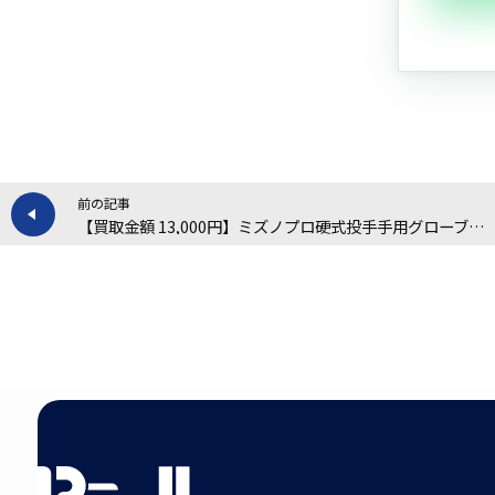
前の記事
【買取金額 13,000円】ミズノプロ硬式投手手用グローブの買取実績