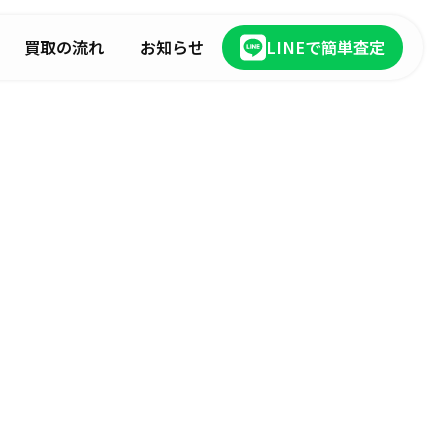
買取の流れ
お知らせ
LINEで簡単査定