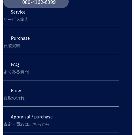
080-4162-6399
Service
サービス案内
Purchase
買取実績
FAQ
よくある質問
Flow
買取の流れ
Appraisal / purchase
査定・買取はこちらから