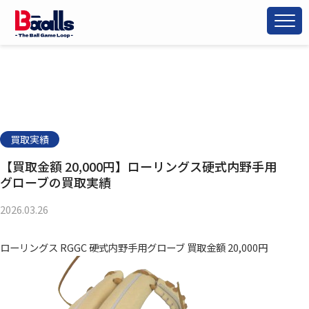
買取実績
【買取金額 20,000円】ローリングス硬式内野手用
グローブの買取実績
2026.03.26
ローリングス RGGC 硬式内野手用グローブ 買取金額 20,000円