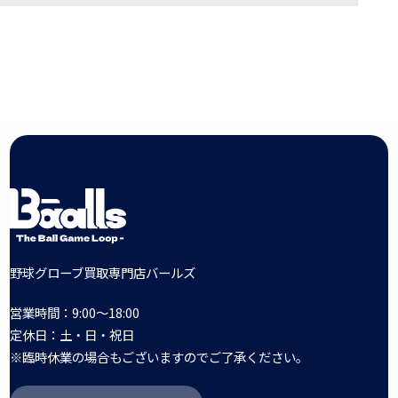
野球グローブ買取専門店バールズ
営業時間：9:00～18:00
定休日：土・日・祝日
※臨時休業の場合もございますのでご了承ください。