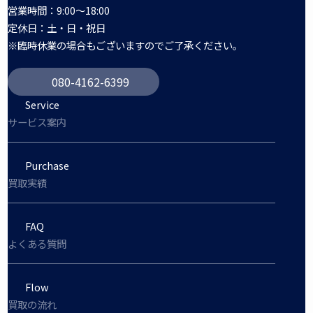
営業時間：9:00～18:00
定休日：土・日・祝日
※臨時休業の場合もございますのでご了承ください。
080-4162-6399
Service
サービス案内
Purchase
買取実績
FAQ
よくある質問
Flow
買取の流れ