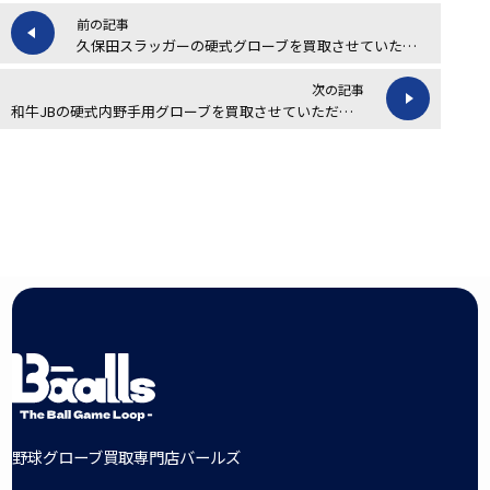
前の記事
久保田スラッガーの硬式グローブを買取させていただきました！
次の記事
和牛JBの硬式内野手用グローブを買取させていただきました！
野球グローブ買取専門店バールズ