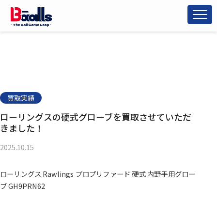
買取実績
ローリングスの硬式グローブを買取させていただ
きました！
2025.10.15
ローリングス Rawlings プロプリファード 硬式 内野手用グロー
ブ GH9PRN62