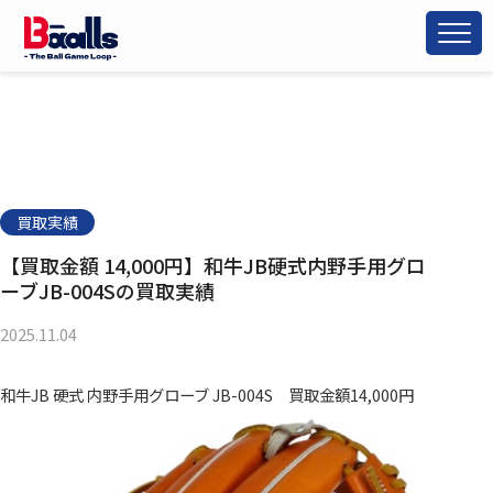
買取実績
【買取金額 14,000円】和牛JB硬式内野手用グロ
ーブJB-004Sの買取実績
2025.11.04
和牛JB 硬式 内野手用グローブ JB-004S 買取金額14,000円