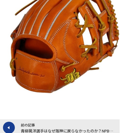
前の記事
青柳晃洋選手はなぜ阪神に戻らなかったのか？NPBの国内復帰ルールを解説