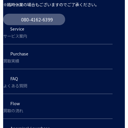
※臨時休業の場合もございますのでご了承ください。
080-4162-6399
Service
サービス案内
Purchase
買取実績
FAQ
よくある質問
Flow
買取の流れ