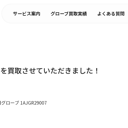
サービス案内
グローブ買取実績
よくある質問
ブを買取させていただきました！
グローブ 1AJGR29007