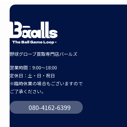
野球グローブ買取専門店バールズ
営業時間：9:00～18:00
定休日：土・日・祝日
※臨時休業の場合もございますので
ご了承ください。
080-4162-6399