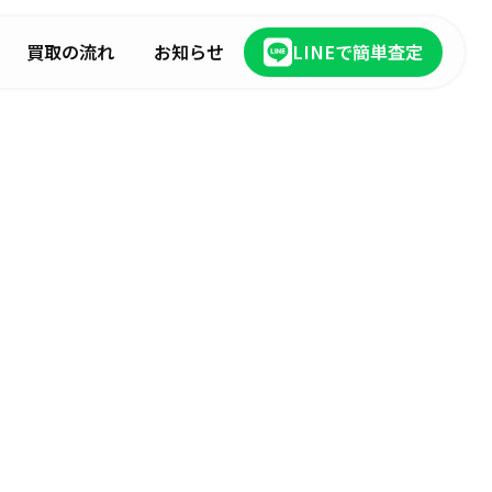
買取の流れ
お知らせ
LINEで簡単査定