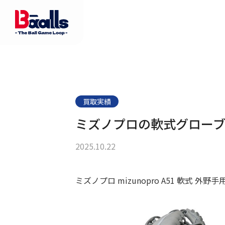
買取実績
ミズノプロの軟式グロー
2025.10.22
ミズノプロ mizunopro A51 軟式 外野手用