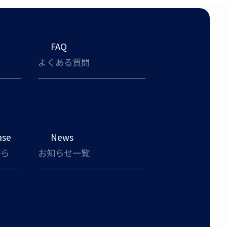
FAQ
よくある質問
ase
News
から
お知らせ一覧