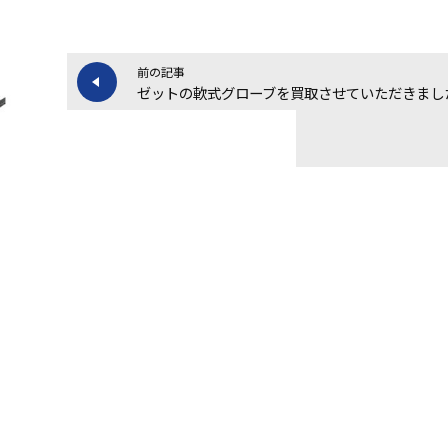
前の記事
ゼットの軟式グローブを買取させていただきまし