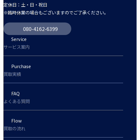
定休日：土・日・祝日
※臨時休業の場合もございますのでご了承ください。
080-4162-6399
Service
サービス案内
Purchase
買取実績
FAQ
よくある質問
Flow
買取の流れ