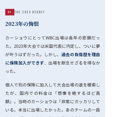
THE 2023 REGRET
02
2023年の悔恨
カーショウにとってWBC出場は長年の悲願だっ
た。2023年大会では米国代表に内定し、ついに夢
が叶うはずだった。しかし、
過去の負傷歴を理由
に保険加入ができず
、出場を断念せざるを得なか
った。
個人で別の保険に加入して大会出場の道を模索し
たが、国内での料金は「想像を絶するほど高
額」。当時のカーショウは「非常にガッカリして
いる。本当に出場したかった。あのチームの一員