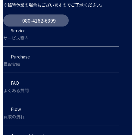
※臨時休業の場合もございますのでご了承ください。
080-4162-6399
Service
サービス案内
Purchase
買取実績
FAQ
よくある質問
Flow
買取の流れ