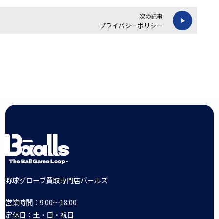
次の記事
プライバシーポリシー
野球グローブ買取専門店バールズ
営業時間：9:00～18:00
定休日：土・日・祝日