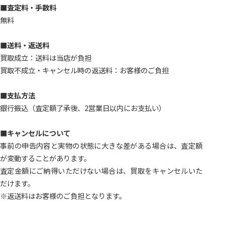
■査定料・手数料
無料
■送料・返送料
買取成立：送料は当店が負担
買取不成立・キャンセル時の返送料：お客様のご負担
■支払方法
銀行振込（査定額了承後、2営業日以内にお支払い）
■キャンセルについて
事前の申告内容と実物の状態に大きな差がある場合は、査定額
が変動することがあります。
査定金額にご納得いただけない場合は、買取をキャンセルいた
だけます。
※返送料はお客様のご負担となります。