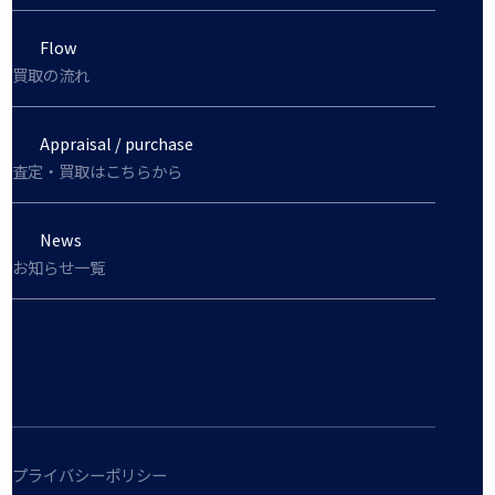
Flow
買取の流れ
Appraisal / purchase
査定・買取はこちらから
News
お知らせ一覧
プライバシーポリシー