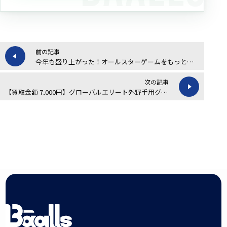
前の記事
今年も盛り上がった！オールスターゲームをもっと楽しむための基礎知識
次の記事
【買取金額 7,000円】グローバルエリート外野手用グローブの買取実績