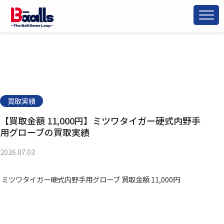
買取実績
【買取金額 11,000円】ミツワタイガー硬式内野手
用グローブの買取実績
2026.07.03
ミツワタイガー硬式内野手用グローブ 買取金額 11,000円