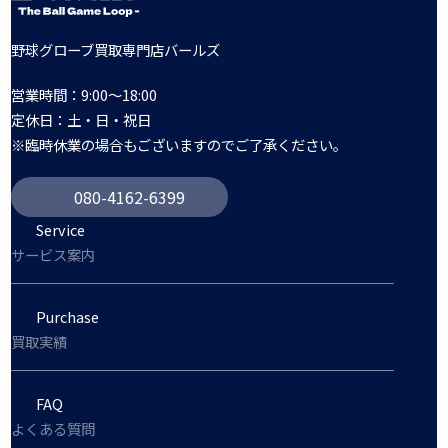
野球グローブ買取専門店バールズ
営業時間：9:00～18:00
定休日：土・日・祝日
※臨時休業の場合もございますのでご了承ください。
080-4162-6399
Service
サービス案内
Purchase
買取実績
FAQ
よくある質問