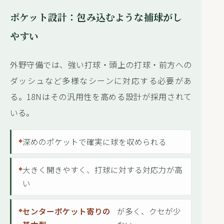
ポケット設計：包み込むような捕球がし
やすい
外野守備では、強い打球・頭上の打球・前方への
ダッシュなど多様なシーンに対応する必要があ
る。18Nはその汎用性を高める設計が採用されて
いる。
深めのポケットで確実に球を収められる
大きく開きやすく、打球に対する対応力が高
い
センターポケット寄りの
が多く、クセが少