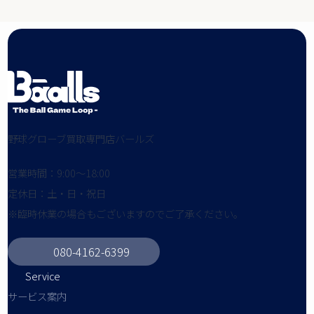
野球グローブ買取専門店バールズ
営業時間：9:00～18:00
定休日：土・日・祝日
※臨時休業の場合もございますのでご了承ください。
080-4162-6399
Service
サービス案内