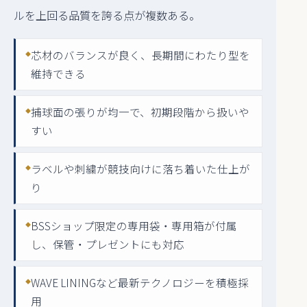
ルを上回る品質を誇る点が複数ある。
芯材のバランスが良く、長期間にわたり型を
維持できる
捕球面の張りが均一で、初期段階から扱いや
すい
ラベルや刺繍が競技向けに落ち着いた仕上が
り
BSSショップ限定の専用袋・専用箱が付属
し、保管・プレゼントにも対応
WAVE LININGなど最新テクノロジーを積極採
用