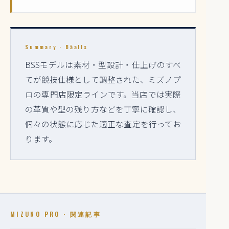
Summary · Bāalls
BSSモデルは素材・型設計・仕上げのすべ
てが競技仕様として調整された、ミズノプ
ロの専門店限定ラインです。当店では実際
の革質や型の残り方などを丁寧に確認し、
個々の状態に応じた適正な査定を行ってお
ります。
MIZUNO PRO · 関連記事