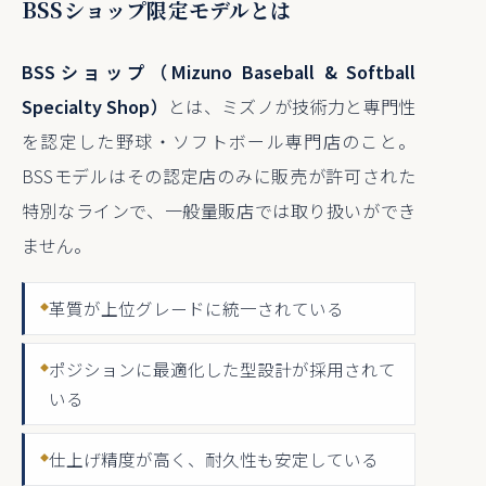
BSSショップ限定モデルとは
BSSショップ（Mizuno Baseball & Softball
Specialty Shop）
とは、ミズノが技術力と専門性
を認定した野球・ソフトボール専門店のこと。
BSSモデルはその認定店のみに販売が許可された
特別なラインで、一般量販店では取り扱いができ
ません。
革質が上位グレードに統一されている
ポジションに最適化した型設計が採用されて
いる
仕上げ精度が高く、耐久性も安定している